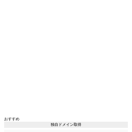
おすすめ
独自ドメイン取得