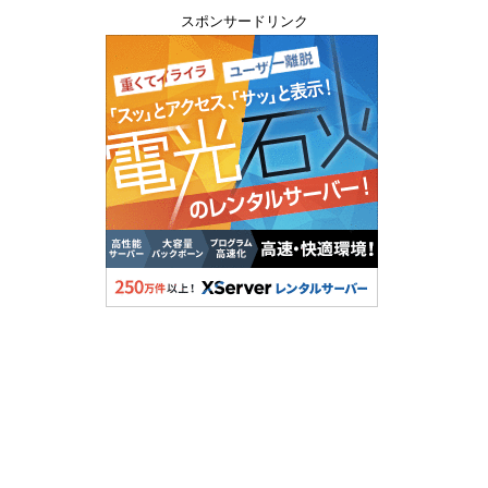
スポンサードリンク