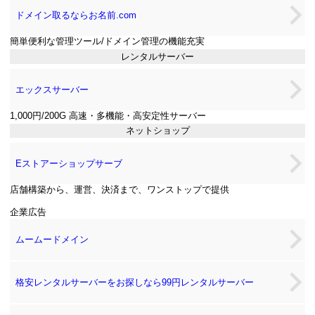
ドメイン取るならお名前.com
簡単便利な管理ツール/ドメイン管理の機能充実
レンタルサーバー
エックスサーバー
1,000円/200G 高速・多機能・高安定性サーバー
ネットショップ
Eストアーショップサーブ
店舗構築から、運営、決済まで、ワンストップで提供
企業広告
ムームードメイン
格安レンタルサーバーをお探しなら99円レンタルサーバー