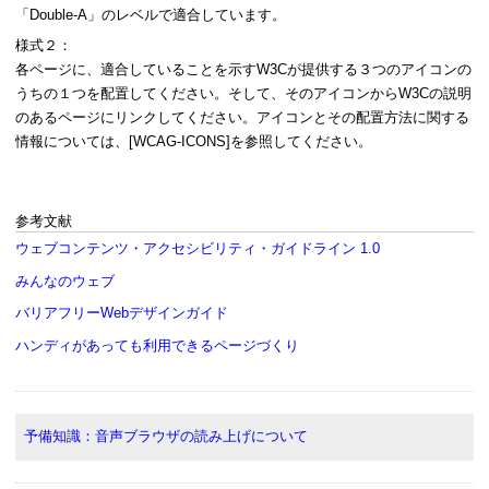
「Double-A」のレベルで適合しています。
様式２：
各ページに、適合していることを示すW3Cが提供する３つのアイコンの
うちの１つを配置してください。そして、そのアイコンからW3Cの説明
のあるページにリンクしてください。アイコンとその配置方法に関する
情報については、[WCAG-ICONS]を参照してください。
参考文献
ウェブコンテンツ・アクセシビリティ・ガイドライン 1.0
みんなのウェブ
バリアフリーWebデザインガイド
ハンディがあっても利用できるページづくり
予備知識：音声ブラウザの読み上げについて