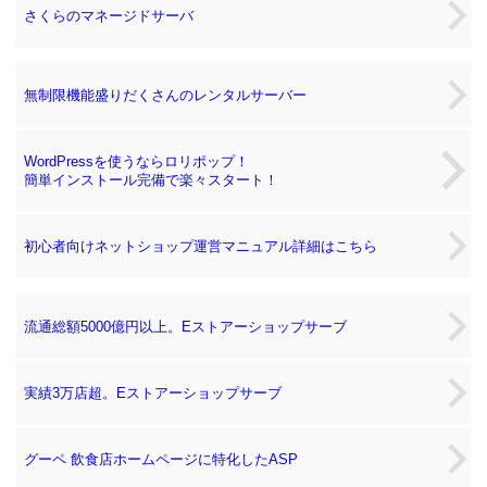
さくらのマネージドサーバ
無制限機能盛りだくさんのレンタルサーバー
WordPressを使うならロリポップ！
簡単インストール完備で楽々スタート！
初心者向けネットショップ運営マニュアル詳細はこちら
流通総額5000億円以上。Eストアーショップサーブ
実績3万店超。Eストアーショップサーブ
グーペ 飲食店ホームページに特化したASP