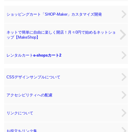
ショッピングカート「SHOP-Maker」カスタマイズ開発
ネットで簡単に自由に楽しく開店！月々0円で始めるネットショ
ップ【MakeShop】
レンタルカート
e-shopsカート2
CSSデザインサンプルについて
アクセシビリティへの配慮
リンクについて
お役立ちリンク集