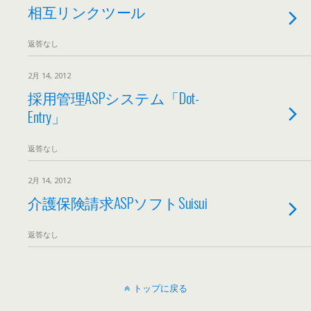
相互リンクツール
返答なし
2月 14, 2012
採用管理ASPシステム「Dot-
Entry」
返答なし
2月 14, 2012
介護保険請求ASPソフトSuisui
返答なし
トップに戻る