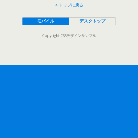
トップに戻る
モバイル
デスクトップ
Copyright CSSデザインサンプル